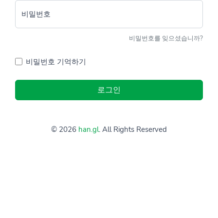
비밀번호
비밀번호를 잊으셨습니까?
비밀번호 기억하기
로그인
© 2026
han.gl
. All Rights Reserved