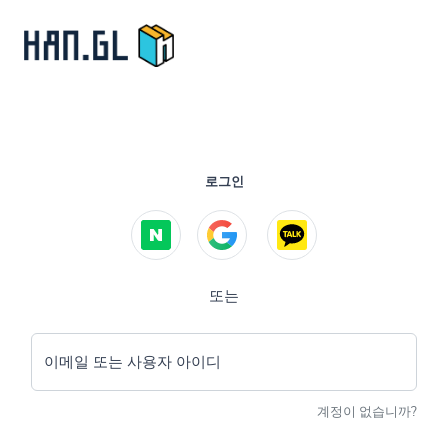
로그인
또는
이메일 또는 사용자 아이디
계정이 없습니까?