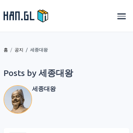
홈
공지
세종대왕
Posts by 세종대왕
세종대왕