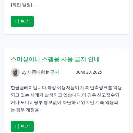
[작업 일정]-...
더 보기
스미싱이나 스펨용 사용 금지 안내
By 세종대왕
in
공지
June 28, 2025
한글플레이입니다.특정 이용자들이 계속 단축링크를 악용
되고 있는 사례가 발생하고 있습니다.이 경우 신고접수되
거나 모니티링후 통보없이 차단하고 있지만 계속 악용되
는 경우 계정을...
더 보기