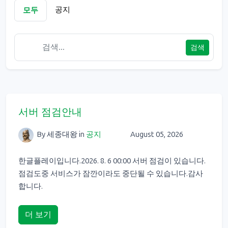
공지
모두
검색
서버 점검안내
By 세종대왕
in
공지
August 05, 2026
한글플레이입니다.2026. 8. 6 00:00 서버 점검이 있습니다.
점검도중 서비스가 잠깐이라도 중단될 수 있습니다.감사
합니다.
더 보기