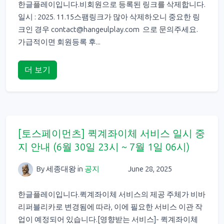
한글플레이입니다.비회원으로 등록된 링크를 삭제합니다.
일시 : 2025. 11.15스팸링크가 많아 삭제하오니 중요한 링
크인 경우
contact@hangeulplay.com
으로 문의주세요.
가급적이면 회원등록 후...
더 보기
[토스페이먼츠] 퀵계좌이체 서비스 일시 중
지 안내 (6월 30일 23시 ~ 7월 1일 06시)
By 세종대왕
in
공지
June 28, 2025
한글플레이입니다.퀵계좌이체 서비스의 제공 주체가 비바
리퍼블리카로 변경됨에 따라, 이에 필요한 서비스 이관 작
업이 예정되어 있습니다.[영향받는 서비스]- 퀵계좌이체