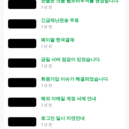
한글은 크롬 웹브라우저를 권장합니다.
3 년 전
긴급재난전송 무료
3 년 전
페이팔 한국결재
3 년 전
금일 서버 점검이 있었습니다.
3 년 전
회원가입 이슈가 해결되었습니다.
3 년 전
해외 이메일 계정 삭제 안내
3 년 전
로그인 일시 지연안내
3 년 전