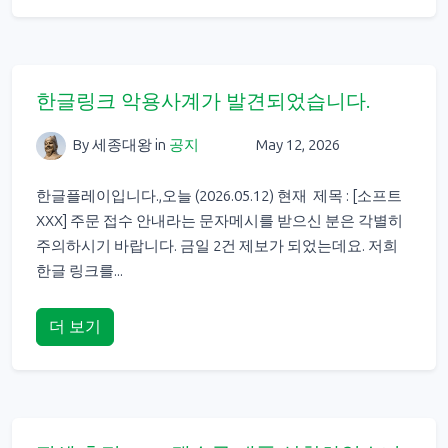
한글링크 악용사계가 발견되었습니다.
By 세종대왕
in
공지
May 12, 2026
한글플레이입니다.,오늘 (2026.05.12) 현재 제목 : [소프트
XXX] 주문 접수 안내라는 문자메시를 받으신 분은 각별히
주의하시기 바랍니다. 금일 2건 제보가 되었는데요. 저희
한글 링크를...
더 보기