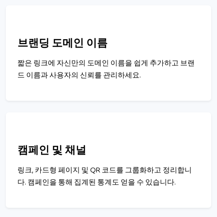
브랜딩 도메인 이름
짧은 링크에 자신만의 도메인 이름을 쉽게 추가하고 브랜
드 이름과 사용자의 신뢰를 관리하세요.
캠페인 및 채널
링크, 카드형 페이지 및 QR 코드를 그룹화하고 정리합니
다. 캠페인을 통해 집계된 통계도 얻을 수 있습니다.