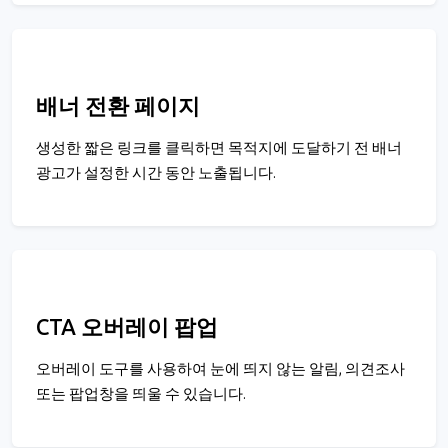
배너 전환 페이지
생성한 짧은 링크를 클릭하면 목적지에 도달하기 전 배너
광고가 설정한 시간 동안 노출됩니다.
CTA 오버레이 팝업
오버레이 도구를 사용하여 눈에 띄지 않는 알림, 의견조사
또는 팝업창을 띄울 수 있습니다.