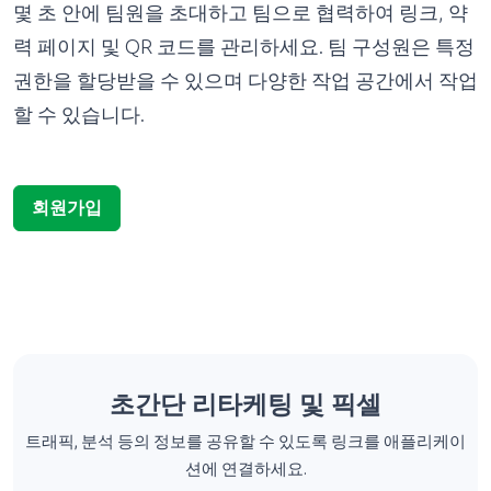
력 페이지 및 QR 코드를 관리하세요. 팀 구성원은 특정
권한을 할당받을 수 있으며 다양한 작업 공간에서 작업
할 수 있습니다.
회원가입
초간단 리타케팅 및 픽셀
트래픽, 분석 등의 정보를 공유할 수 있도록 링크를 애플리케이
션에 연결하세요.