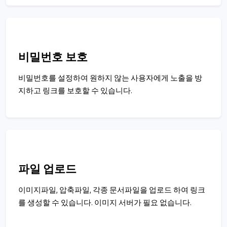
비밀번호 보호
비밀번호를 설정하여 원하지 않는 사용자에게 노출을 방
지하고 링크를 보호할 수 있습니다.
파일 업로드
이미지파일, 압축파일, 각종 문서파일을 업로드 하여 링크
를 생성할 수 있습니다. 이미지 서버가 필요 없습니다.