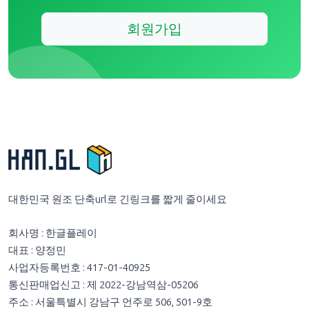
회원가입
대한민국 원조 단축url로 긴링크를 짧게 줄이세요
회사명 : 한글플레이
대표 : 양정민
사업자등록번호 : 417-01-40925
통신판매업신고 : 제 2022-강남역삼-05206
주소 : 서울특별시 강남구 언주로 506, 501-9호
이메일 :
contact@hangeulplay.com