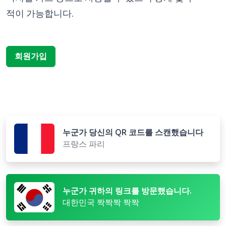
적이 가능합니다.
회원가입
누군가 당신의 QR 코드를 스캔했습니다
프랑스 파리
누군가 귀하의 링크를 방문했습니다.
대한민국 짝짝짝 짝짝