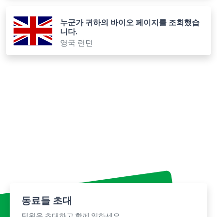
누군가 귀하의 바이오 페이지를 조회했습
니다.
영국 런던
동료들 초대
팀원을 초대하고 함께 일하세요