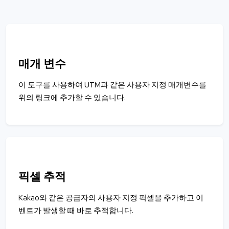
매개 변수
이 도구를 사용하여 UTM과 같은 사용자 지정 매개변수를
위의 링크에 추가할 수 있습니다.
픽셀 추적
Kakao와 같은 공급자의 사용자 지정 픽셀을 추가하고 이
벤트가 발생할 때 바로 추적합니다.