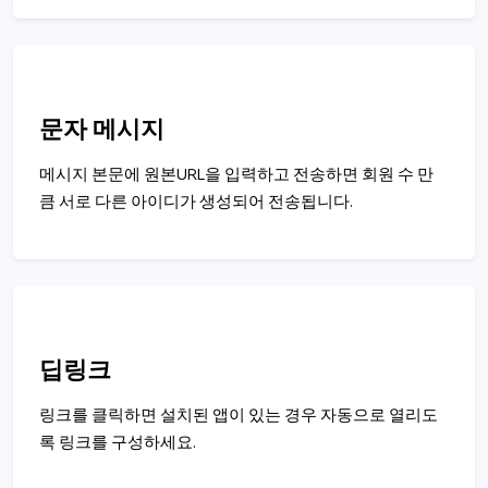
문자 메시지
메시지 본문에 원본URL을 입력하고 전송하면 회원 수 만
큼 서로 다른 아이디가 생성되어 전송됩니다.
딥링크
링크를 클릭하면 설치된 앱이 있는 경우 자동으로 열리도
록 링크를 구성하세요.