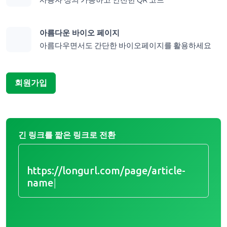
사용자 정의 가능하고 안전한 QR 코드
아름다운 바이오 페이지
아름다우면서도 간단한 바이오페이지를 활용하세요
회원가입
긴 링크를 짧은 링크로 전환
https://longurl.com/page/article-n
|