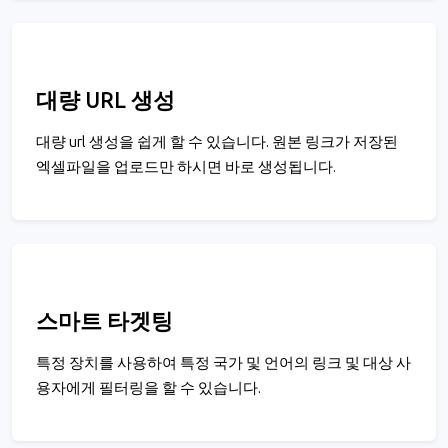
대량 URL 생성
대량 url 생성을 쉽게 할 수 있습니다. 원본 링크가 저장된
엑셀파일을 업로드만 하시면 바로 생성됩니다.
스마트 타겟팅
특정 장치를 사용하여 특정 국가 및 언어의 링크 및 대상 사
용자에게 필터링을 할 수 있습니다.