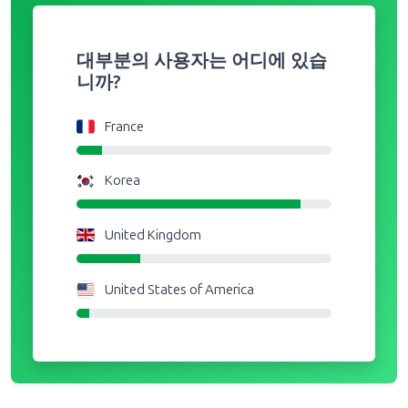
대부분의 사용자는 어디에 있습
니까?
France
Korea
United Kingdom
United States of America