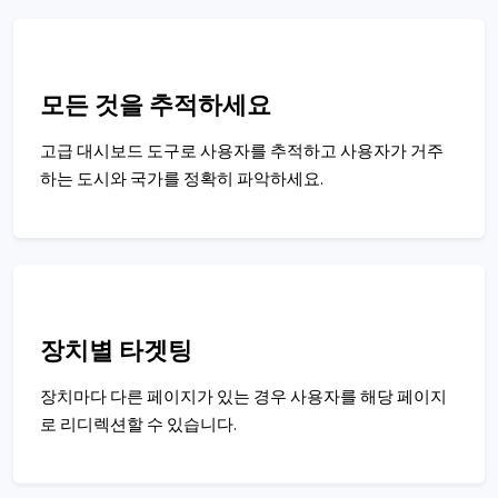
모든 것을 추적하세요
고급 대시보드 도구로 사용자를 추적하고 사용자가 거주
하는 도시와 국가를 정확히 파악하세요.
장치별 타겟팅
장치마다 다른 페이지가 있는 경우 사용자를 해당 페이지
로 리디렉션할 수 있습니다.