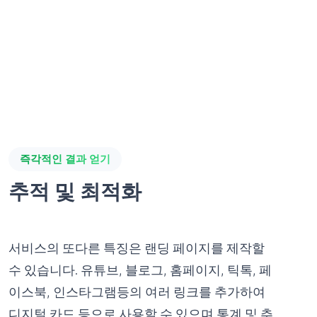
즉각적인 결과 얻기
추적 및 최적화
서비스의 또다른 특징은 랜딩 페이지를 제작할
수 있습니다. 유튜브, 블로그, 홈페이지, 틱톡, 페
이스북, 인스타그램등의 여러 링크를 추가하여
디지털 카드 등으로 사용할 수 있으며 통계 및 추