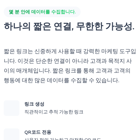
몇 분 안에 데이터를 수집합니다.
하나의 짧은 연결, 무한한 가능성.
짧은 링크는 신중하게 사용할 때 강력한 마케팅 도구입
니다. 이것은 단순한 연결이 아니라 고객과 목적지 사
이의 매개체입니다. 짧은 링크를 통해 고객과 고객의
행동에 대한 많은 데이터를 수집할 수 있습니다.
링크 생성
직관적이고 추적 가능한 링크
QR코드 전용