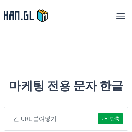
마케팅 전용 문자 한글
URL단축