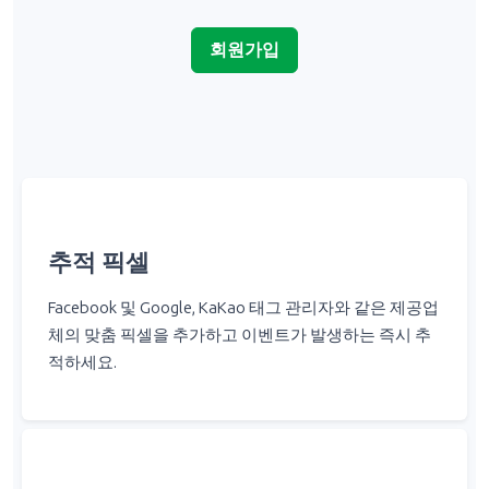
회원가입
추적 픽셀
Facebook 및 Google, KaKao 태그 관리자와 같은 제공업
체의 맞춤 픽셀을 추가하고 이벤트가 발생하는 즉시 추
적하세요.
알림