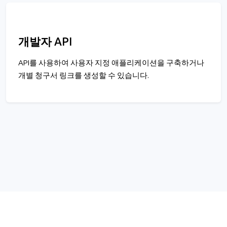
개발자 API
API를 사용하여 사용자 지정 애플리케이션을 구축하거나
개별 청구서 링크를 생성할 수 있습니다.