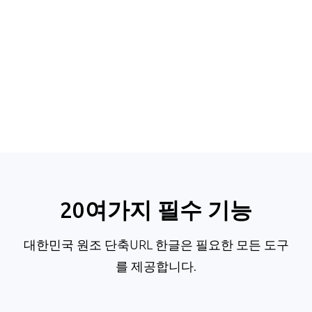
20여가지 필수 기능
대한민국 원조 단축URL 한글은 필요한 모든 도구
를 제공합니다.