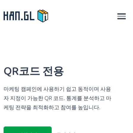
QR코드 전용
마케팅 캠페인에 사용하기 쉽고 동적이며 사용
자 지정이 가능한 QR 코드. 통계를 분석하고 마
케팅 전략을 최적화하고 참여를 높입니다.