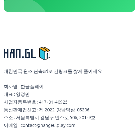
대한민국 원조 단축url로 긴링크를 짧게 줄이세요
회사명 : 한글플레이
대표 : 양정민
사업자등록번호 : 417-01-40925
통신판매업신고 : 제 2022-강남역삼-05206
주소 : 서울특별시 강남구 언주로 506, 501-9호
이메일 :
contact@hangeulplay.com