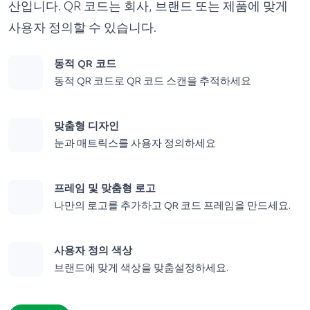
산입니다. QR 코드는 회사, 브랜드 또는 제품에 맞게
사용자 정의할 수 있습니다.
동적 QR 코드
동적 QR 코드로 QR 코드 스캔을 추적하세요
맞춤형 디자인
눈과 매트릭스를 사용자 정의하세요
프레임 및 맞춤형 로고
나만의 로고를 추가하고 QR 코드 프레임을 만드세요.
사용자 정의 색상
브랜드에 맞게 색상을 맞춤설정하세요.