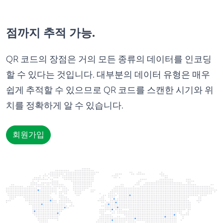
점까지 추적 가능.
QR 코드의 장점은 거의 모든 종류의 데이터를 인코딩
할 수 있다는 것입니다. 대부분의 데이터 유형은 매우
쉽게 추적할 수 있으므로 QR 코드를 스캔한 시기와 위
치를 정확하게 알 수 있습니다.
회원가입