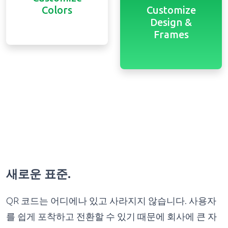
Colors
Customize
Design &
Frames
새로운 표준.
QR 코드는 어디에나 있고 사라지지 않습니다. 사용자
를 쉽게 포착하고 전환할 수 있기 때문에 회사에 큰 자