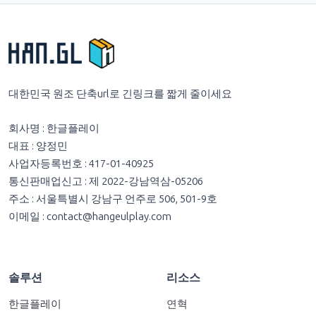
대한민국 원조 단축url로 긴링크를 짧게 줄이세요
회사명 : 한글플레이
대표 : 양정민
사업자등록번호 : 417-01-40925
통신판매업신고 : 제 2022-강남역삼-05206
주소 : 서울특별시 강남구 언주로 506, 501-9호
이메일 :
contact@hangeulplay.com
솔루션
리소스
한글플레이
연혁