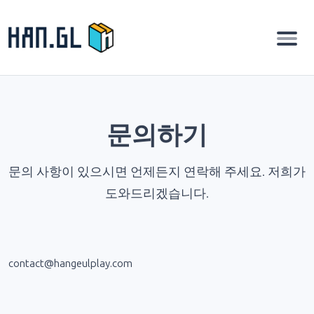
문의하기
문의 사항이 있으시면 언제든지 연락해 주세요. 저희가
도와드리겠습니다.
contact@hangeulplay.com